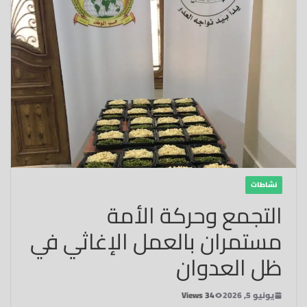
نشاطات
التجمع وحركة الأمة
مستمران بالعمل الإغاثي في
ظل العدوان
يونيو 5, 2026
34 Views