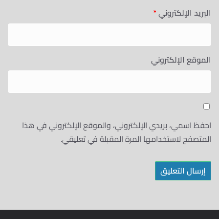
البريد الإلكتروني
*
الموقع الإلكتروني
احفظ اسمي، بريدي الإلكتروني، والموقع الإلكتروني في هذا
المتصفح لاستخدامها المرة المقبلة في تعليقي.