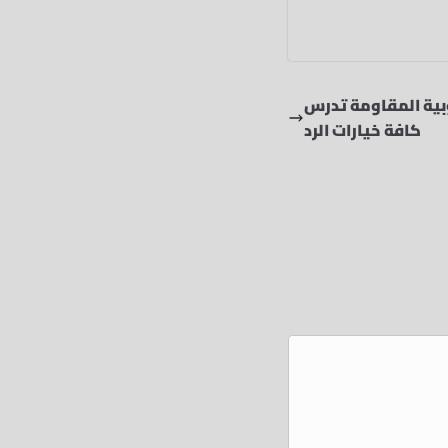
وبية المقاومة تدرس
كافة خيارات الرد