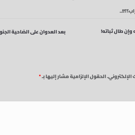
ب؟؟!!..
 وإن طال ثباته!
بعد العدوان على الضاحية الجن
 الإلكتروني.
الحقول الإلزامية مشار إليها بـ
*