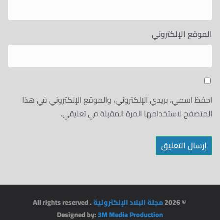
الموقع الإلكتروني
احفظ اسمي، بريدي الإلكتروني، والموقع الإلكتروني في هذا
المتصفح لاستخدامها المرة المقبلة في تعليقي.
© 2026
مجلة البلاد الإلكترونية
. All rights reserved
Designed by:
3M Media Production