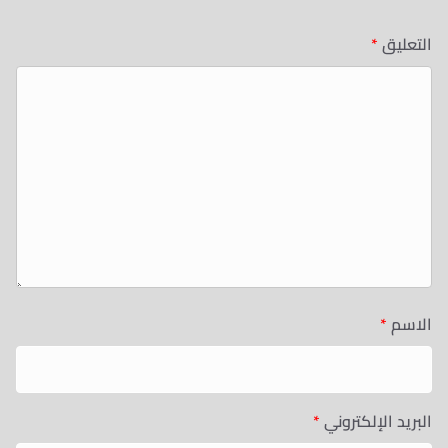
التعليق
*
الاسم
*
البريد الإلكتروني
*