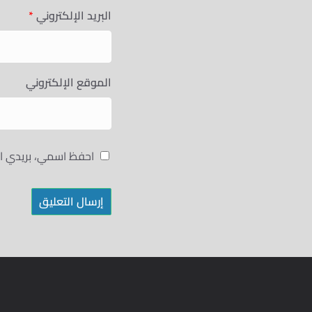
البريد الإلكتروني
*
الموقع الإلكتروني
احفظ اسمي، بريدي ال