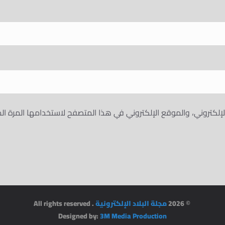
إلكتروني، والموقع الإلكتروني في هذا المتصفح لاستخدامها المرة ال
© 2026
مجلة البلاد الإلكترونية
. All rights reserved
Designed by:
3M Media Production