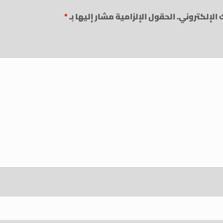
 الإلكتروني.
الحقول الإلزامية مشار إليها بـ
*