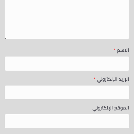
الاسم
*
البريد الإلكتروني
*
الموقع الإلكتروني