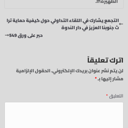
الظهيرة؟!!.
‏التجمع يشارك في اللقاء التداولي حول كيفية حماية ترا
ث جنوبنا العزيز في دار الندوة
حبر على ورق 549
اترك تعليقاً
لن يتم نشر عنوان بريدك الإلكتروني.
الحقول الإلزامية
مشار إليها بـ
*
التعليق
*