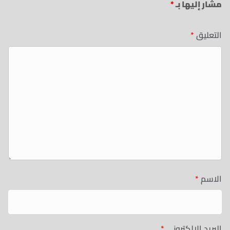
مشار إليها بـ
*
التعليق
*
الاسم
*
البريد الإلكتروني
*