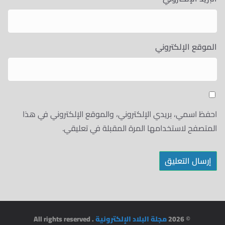
الموقع الإلكتروني
احفظ اسمي، بريدي الإلكتروني، والموقع الإلكتروني في هذا
المتصفح لاستخدامها المرة المقبلة في تعليقي.
© 2026
مجلة البلاد الإلكترونية
. All rights reserved