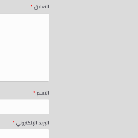
التعليق
*
الاسم
*
البريد الإلكتروني
*