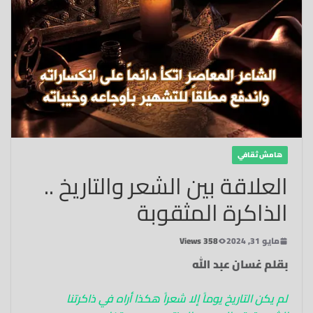
هامش ثقافي
العلاقة بين الشعر والتاريخ ..
الذاكرة المثقوبة
مايو 31, 2024
358 Views
بقلم غسان عبد الله
لم يكن التاريخ يوماً إلا شعراً هكذا أراه في ذاكرتنا