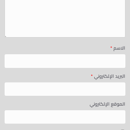
الاسم
*
البريد الإلكتروني
*
الموقع الإلكتروني