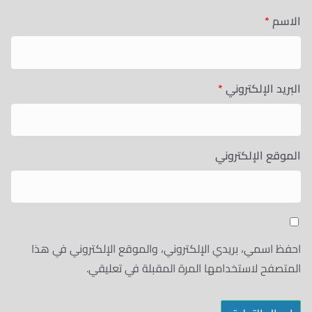
الاسم
*
البريد الإلكتروني
*
الموقع الإلكتروني
احفظ اسمي، بريدي الإلكتروني، والموقع الإلكتروني في هذا
المتصفح لاستخدامها المرة المقبلة في تعليقي.