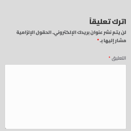
اترك تعليقاً
لن يتم نشر عنوان بريدك الإلكتروني.
الحقول الإلزامية
مشار إليها بـ
*
التعليق
*