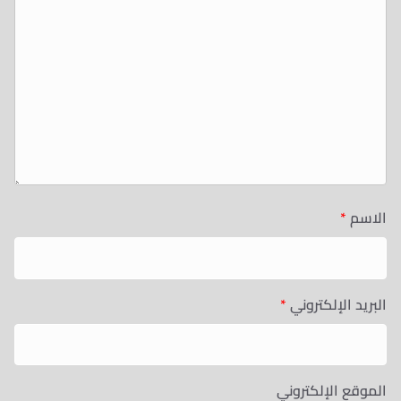
الاسم
*
البريد الإلكتروني
*
الموقع الإلكتروني