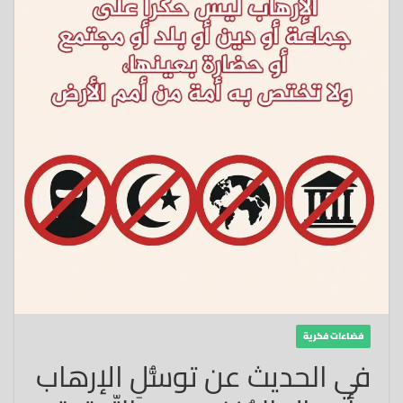
فضاءات فكرية
في الحديث عن توسُّلِ الإرهاب