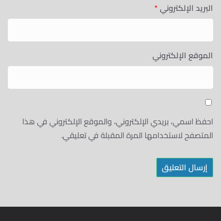
البريد الإلكتروني
*
الموقع الإلكتروني
احفظ اسمي، بريدي الإلكتروني، والموقع الإلكتروني في هذا
المتصفح لاستخدامها المرة المقبلة في تعليقي.