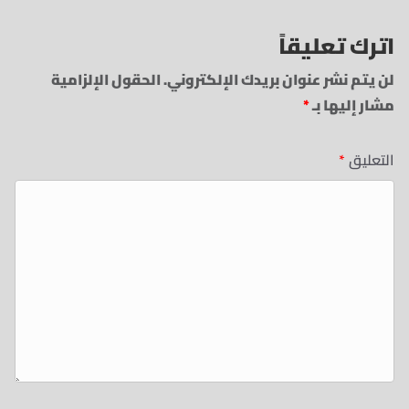
اترك تعليقاً
لن يتم نشر عنوان بريدك الإلكتروني.
الحقول الإلزامية
مشار إليها بـ
*
التعليق
*