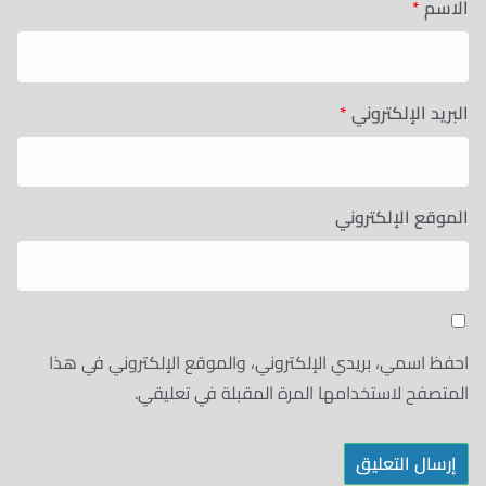
الاسم
*
البريد الإلكتروني
*
الموقع الإلكتروني
احفظ اسمي، بريدي الإلكتروني، والموقع الإلكتروني في هذا
المتصفح لاستخدامها المرة المقبلة في تعليقي.