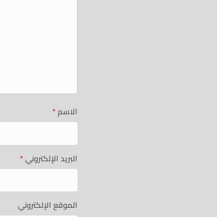
الاسم
*
البريد الإلكتروني
*
الموقع الإلكتروني