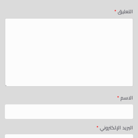
التعليق
*
الاسم
*
البريد الإلكتروني
*