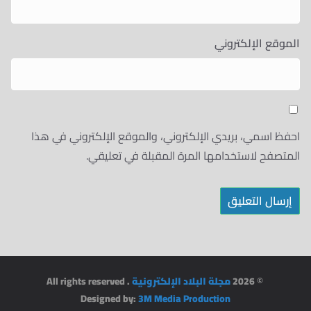
الموقع الإلكتروني
احفظ اسمي، بريدي الإلكتروني، والموقع الإلكتروني في هذا
المتصفح لاستخدامها المرة المقبلة في تعليقي.
© 2026
مجلة البلاد الإلكترونية
. All rights reserved
Designed by:
3M Media Production