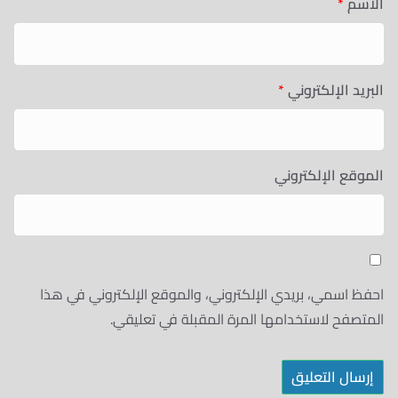
الاسم
*
البريد الإلكتروني
*
الموقع الإلكتروني
احفظ اسمي، بريدي الإلكتروني، والموقع الإلكتروني في هذا
المتصفح لاستخدامها المرة المقبلة في تعليقي.