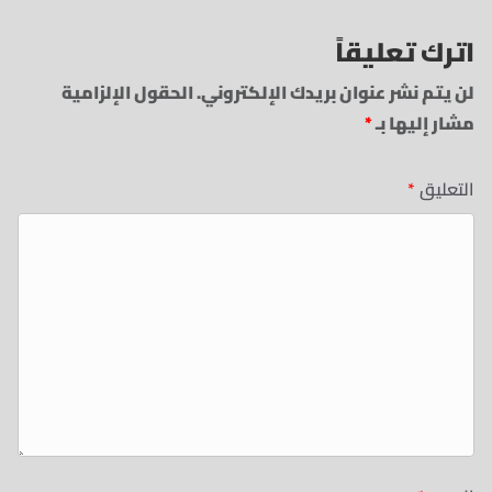
اترك تعليقاً
لن يتم نشر عنوان بريدك الإلكتروني.
الحقول الإلزامية
مشار إليها بـ
*
التعليق
*