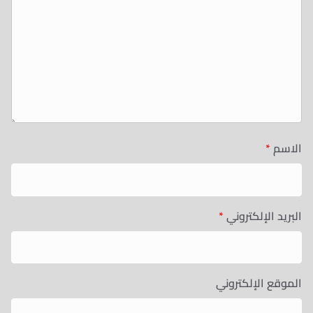
الاسم
*
البريد الإلكتروني
*
الموقع الإلكتروني