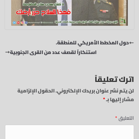
حول المخطط الأمريكي للمنطقة.
استنكاراً لقصف عدد من القرى الجنوبية
اترك تعليقاً
لن يتم نشر عنوان بريدك الإلكتروني.
الحقول الإلزامية
مشار إليها بـ
*
التعليق
*