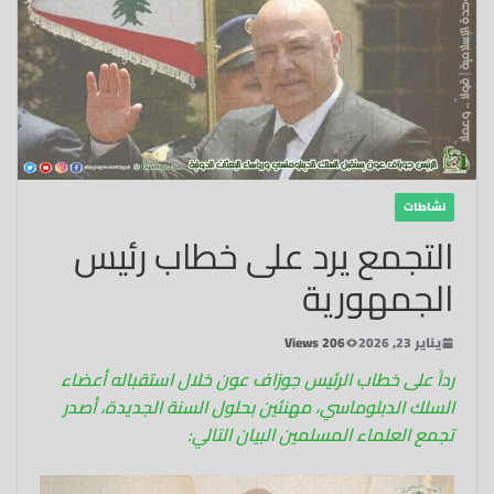
نشاطات
التجمع يرد على خطاب رئيس
الجمهورية
يناير 23, 2026
206 Views
رداً على خطاب الرئيس جوزاف عون خلال استقباله أعضاء
السلك الدبلوماسي، مهنئين بحلول السنة الجديدة، أصدر
تجمع العلماء المسلمين البيان التالي: